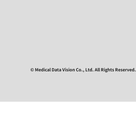
© Medical Data Vision Co., Ltd. All Rights Reserved.