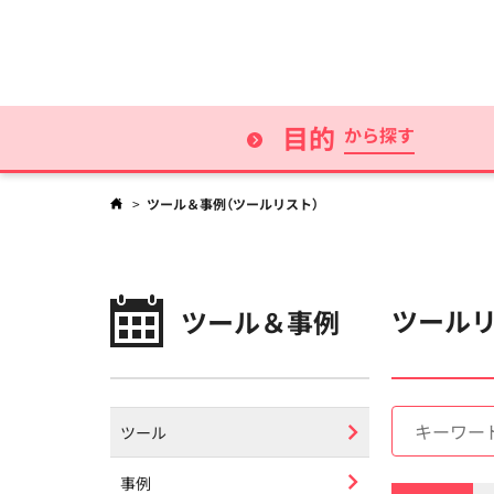
MDV DPS
目的
から探す
>
ツール＆事例（ツールリスト）
ツール
ツール＆事例