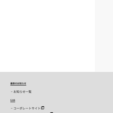
最新のお知らせ
お知らせ一覧
Link
コーポレートサイト