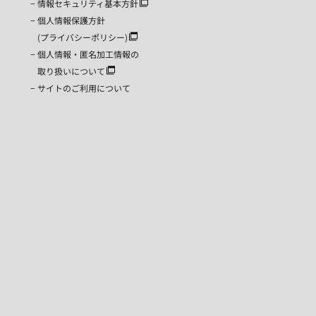
情報セキュリティ基本方針
個人情報保護方針
(プライバシーポリシー)
個人情報・匿名加工情報の
取り扱いについて
サイトのご利用について