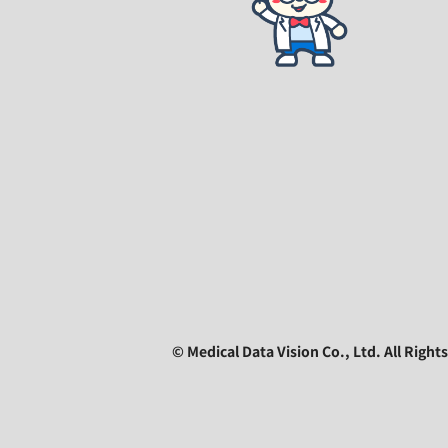
© Medical Data Vision Co., Ltd. All Right