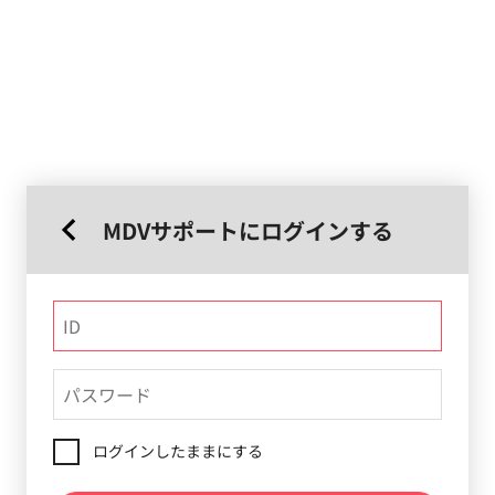
MDVサポートにログインする
ログインしたままにする