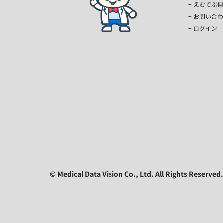
えむでぶ倶
お問い合わ
ログイン
© Medical Data Vision Co., Ltd. All Rights Reserved.